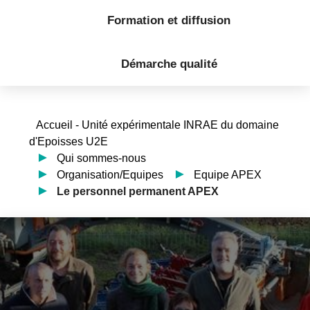
Formation et diffusion
Démarche qualité
Accueil - Unité expérimentale INRAE du domaine
d'Epoisses U2E
Qui sommes-nous
Organisation/Equipes
Equipe APEX
Le personnel permanent APEX