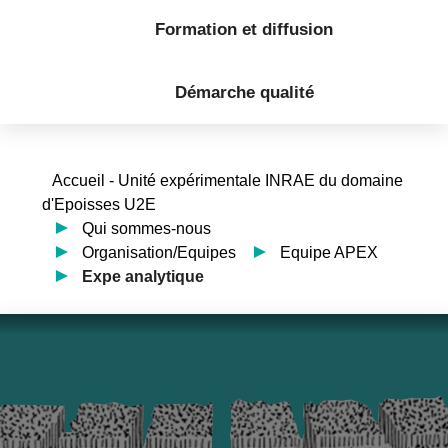
Formation et diffusion
Démarche qualité
Accueil - Unité expérimentale INRAE du domaine
d'Epoisses U2E
Qui sommes-nous
Organisation/Equipes
Equipe APEX
Expe analytique